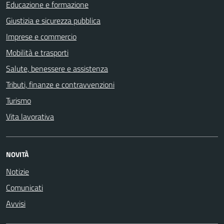
Educazione e formazione
Giustizia e sicurezza pubblica
Imprese e commercio
Mobilità e trasporti
Salute, benessere e assistenza
Tributi, finanze e contravvenzioni
Turismo
Vita lavorativa
NOVITÀ
Notizie
Comunicati
Avvisi